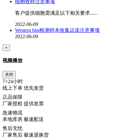
细胞收样注意事项
客户提供细胞需满足以下相关要求......
2022-06-09
Western blot检测样本收集运送注意事项
2022-06-09
×
视频播放
关闭
7×24小时
线上下单 优先发货
正品保障
厂家授权 提供发票
急速物流
本地库房 极速配送
售后无忧
厂家售后 极速退换货