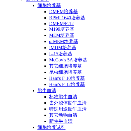
细胞培养基
DMEM培养基
RPMI 1640培养基
DMEM/F-12
M199培养基
MEM培养基
α-MEM培养基
IMDM培养基
L-15培养基
McCoy’s 5A培养基
其它细胞培养基
昆虫细胞培养基
Ham's F-10培养基
Ham's F-12培养基
胎牛血清
标准胎牛血清
去外泌体胎牛血清
特殊用途胎牛血清
其它动物血清
新生牛血清
细胞培养试剂