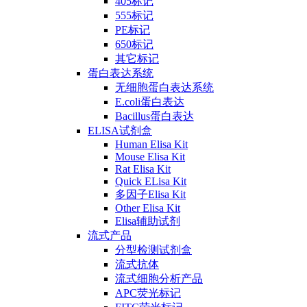
405标记
555标记
PE标记
650标记
其它标记
蛋白表达系统
无细胞蛋白表达系统
E.coli蛋白表达
Bacillus蛋白表达
ELISA试剂盒
Human Elisa Kit
Mouse Elisa Kit
Rat Elisa Kit
Quick ELisa Kit
多因子Elisa Kit
Other Elisa Kit
Elisa辅助试剂
流式产品
分型检测试剂盒
流式抗体
流式细胞分析产品
APC荧光标记