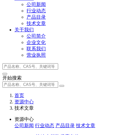
公司新闻
行业动态
产品目录
技术文章
关于我们
公司简介
企业文化
联系我们
营业执照
开始搜索
首页
资源中心
技术文章
资源中心
公司新闻
行业动态
产品目录
技术文章