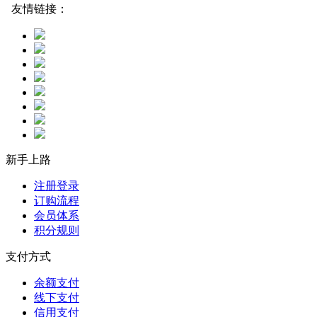
友情链接：
新手上路
注册登录
订购流程
会员体系
积分规则
支付方式
余额支付
线下支付
信用支付